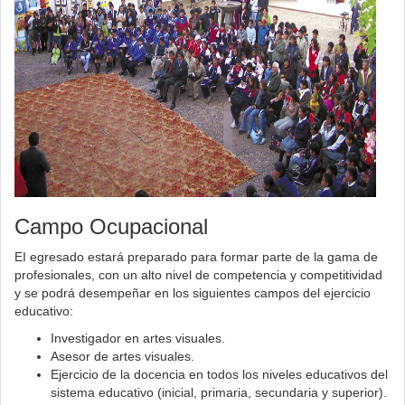
Campo Ocupacional
EI egresado estará preparado para formar parte de la gama de
profesionales, con un alto nivel de competencia y competitividad
y se podrá desempeñar en los siguientes campos del ejercicio
educativo:
Investigador en artes visuales.
Asesor de artes visuales.
Ejercicio de la docencia en todos los niveles educativos del
sistema educativo (inicial, primaria, secundaria y superior).