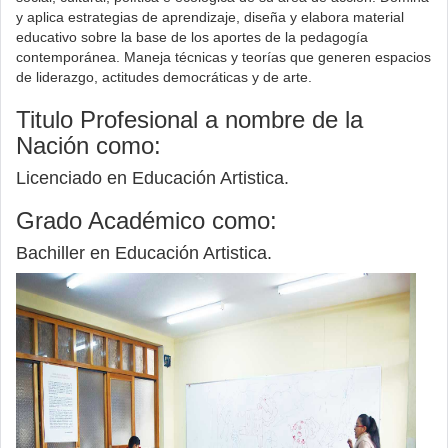
y aplica estrategias de aprendizaje, diseña y elabora material
educativo sobre la base de los aportes de la pedagogía
contemporánea. Maneja técnicas y teorías que generen espacios
de liderazgo, actitudes democráticas y de arte.
Titulo Profesional a nombre de la
Nación como:
Licenciado en Educación Artistica.
Grado Académico como:
Bachiller en Educación Artistica.