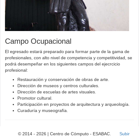
Campo Ocupacional
El egresado estará preparado para formar parte de la gama de
profesionales, con alto nivel de competencia y competitividad, se
podrá desempeñar en los siguientes campos del ejecrcicio
profesional:
Restauración y conservación de obras de arte.
Dirección de museos y centros culturales.
Dirección de escuelas de artes visuales.
Promotor cultural.
Participación en proyectos de arquitectura y arqueología.
Curaduría y museografía.
© 2014 - 2026 | Centro de Cómputo - ESABAC.
Subir