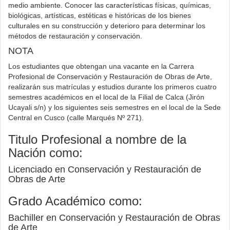
medio ambiente. Conocer las características físicas, químicas,
biológicas, artísticas, estéticas e históricas de los bienes
culturales en su construcción y deterioro para determinar los
métodos de restauración y conservación.
NOTA
Los estudiantes que obtengan una vacante en la Carrera
Profesional de Conservación y Restauración de Obras de Arte,
realizarán sus matrículas y estudios durante los primeros cuatro
semestres académicos en el local de la Filial de Calca (Jirón
Ucayali s/n) y los siguientes seis semestres en el local de la Sede
Central en Cusco (calle Marqués Nº 271).
Titulo Profesional a nombre de la
Nación como:
Licenciado en Conservación y Restauración de
Obras de Arte
Grado Académico como:
Bachiller en Conservación y Restauración de Obras
de Arte