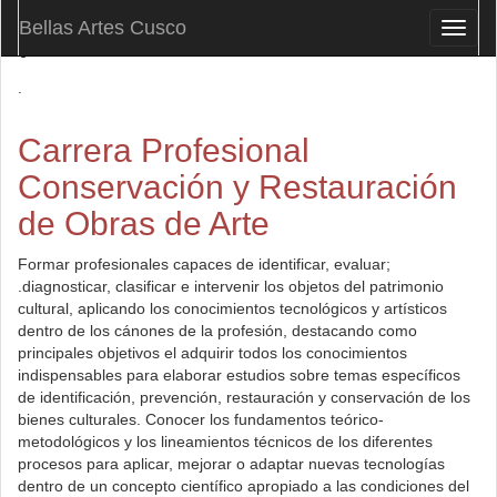
Bellas Artes Cusco
.
Toggl
naviga
.
Carrera Profesional
Conservación y Restauración
de Obras de Arte
Formar profesionales capaces de identificar, evaluar;
.diagnosticar, clasificar e intervenir los objetos del patrimonio
cultural, aplicando los conocimientos tecnológicos y artísticos
dentro de los cánones de la profesión, destacando como
principales objetivos el adquirir todos los conocimientos
indispensables para elaborar estudios sobre temas específicos
de identificación, prevención, restauración y conservación de los
bienes culturales. Conocer los fundamentos teórico-
metodológicos y los lineamientos técnicos de los diferentes
procesos para aplicar, mejorar o adaptar nuevas tecnologías
dentro de un concepto científico apropiado a las condiciones del